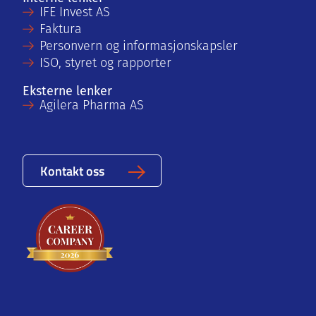
IFE Invest AS
Faktura
Personvern og informasjonskapsler
ISO, styret og rapporter
Eksterne lenker
Agilera Pharma AS
Kontakt oss