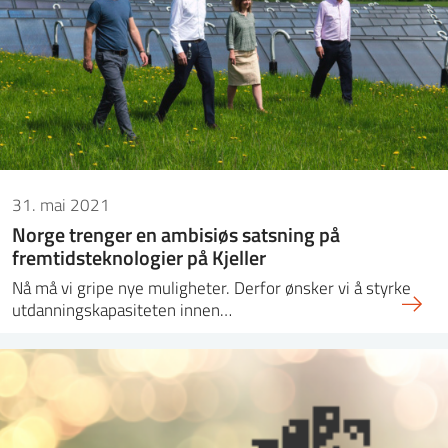
31. mai 2021
Norge trenger en ambisiøs satsning på
fremtidsteknologier på Kjeller
Nå må vi gripe nye muligheter. Derfor ønsker vi å styrke
utdanningskapasiteten innen…