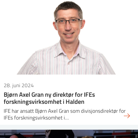
28. juni 2024
Bjørn Axel Gran ny direktør for IFEs
forskningsvirksomhet i Halden
IFE har ansatt Bjørn Axel Gran som divisjonsdirektør for
IFEs forskningsvirksomhet i…