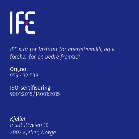
IFE står for Institutt for energiteknikk, og vi
forsker for en bedre fremtid!
Org.no:
959 432 538
ISO-sertifisering:
9001:2015/14001:2015
Kjeller
Instituttveien 18
2007 Kjeller, Norge