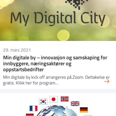
29. mars 2021
Min digitale by – innovasjon og samskaping for
innbyggere, næringsaktører og
oppstartsbedrifter
Min digitale by kick off arrangeres på Zoom. Deltakelse er
gratis. Klikk her for program…