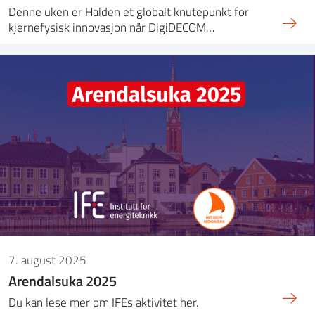
Denne uken er Halden et globalt knutepunkt for
kjernefysisk innovasjon når DigiDECOM…
7. august 2025
Arendalsuka 2025
Du kan lese mer om IFEs aktivitet her.