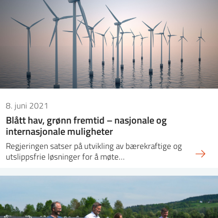
8. juni 2021
Blått hav, grønn fremtid – nasjonale og
internasjonale muligheter
Regjeringen satser på utvikling av bærekraftige og
utslippsfrie løsninger for å møte…