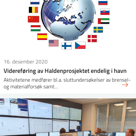
16. desember 2020
Videreføring av Haldenprosjektet endelig i havn
Aktivitetene medfører bl.a. sluttundersøkelser av brensel-
og materialforsøk samt…