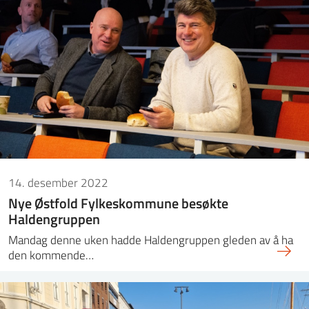
14. desember 2022
Nye Østfold Fylkeskommune besøkte
Haldengruppen
Mandag denne uken hadde Haldengruppen gleden av å ha
den kommende…