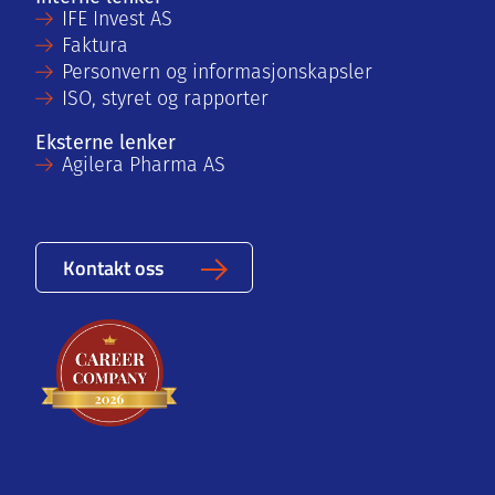
IFE Invest AS
Faktura
Personvern og informasjonskapsler
ISO, styret og rapporter
Eksterne lenker
Agilera Pharma AS
Kontakt oss