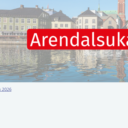
a 2026