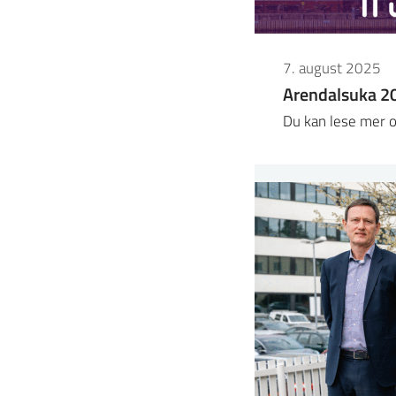
7. august 2025
Arendalsuka 2
Du kan lese mer o