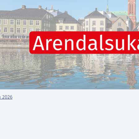
a 2026