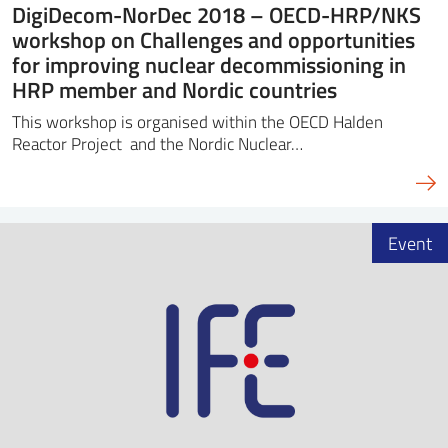
DigiDecom-NorDec 2018 – OECD-HRP/NKS
workshop on Challenges and opportunities
for improving nuclear decommissioning in
HRP member and Nordic countries
This workshop is organised within the OECD Halden
Reactor Project and the Nordic Nuclear…
Event