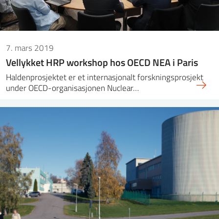
7. mars 2019
Vellykket HRP workshop hos OECD NEA i Paris
Haldenprosjektet er et internasjonalt forskningsprosjekt
under OECD-organisasjonen Nuclear…