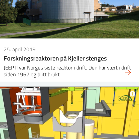
25. april 2019
Forskningsreaktoren på Kjeller stenges
JEEP II var Norges siste reaktor i drift. Den har vært i drift
siden 1967 og blitt brukt…