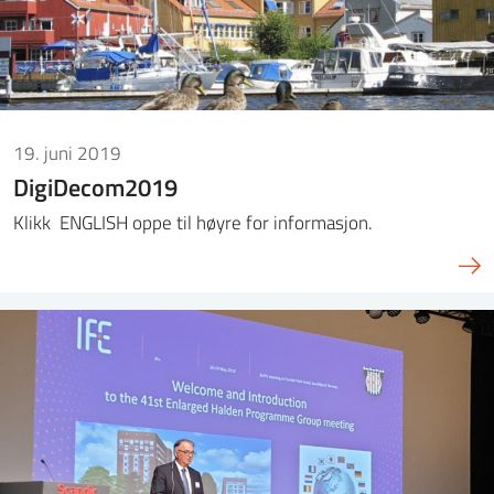
19. juni 2019
DigiDecom2019
Klikk ENGLISH oppe til høyre for informasjon.