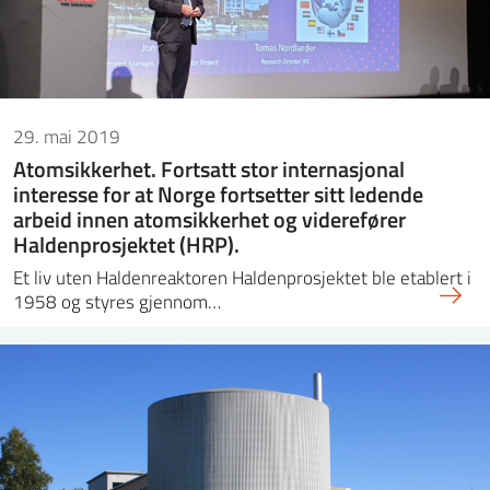
29. mai 2019
Atomsikkerhet. Fortsatt stor internasjonal
interesse for at Norge fortsetter sitt ledende
arbeid innen atomsikkerhet og viderefører
Haldenprosjektet (HRP).
Et liv uten Haldenreaktoren Haldenprosjektet ble etablert i
1958 og styres gjennom…