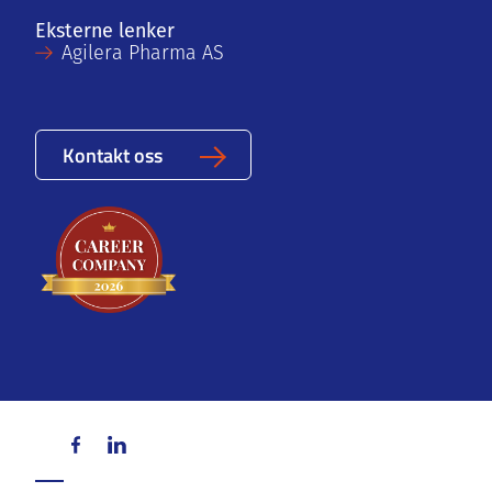
Eksterne lenker
Agilera Pharma AS
Kontakt oss