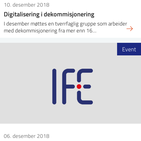
10. desember 2018
Digitalisering i dekommisjonering
I desember møttes en tverrfaglig gruppe som arbeider
med dekommisjonering fra mer enn 16…
Event
06. desember 2018