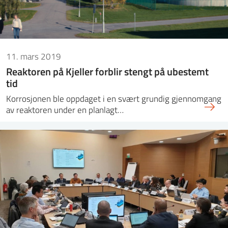
11. mars 2019
Reaktoren på Kjeller forblir stengt på ubestemt
tid
Korrosjonen ble oppdaget i en svært grundig gjennomgang
av reaktoren under en planlagt…