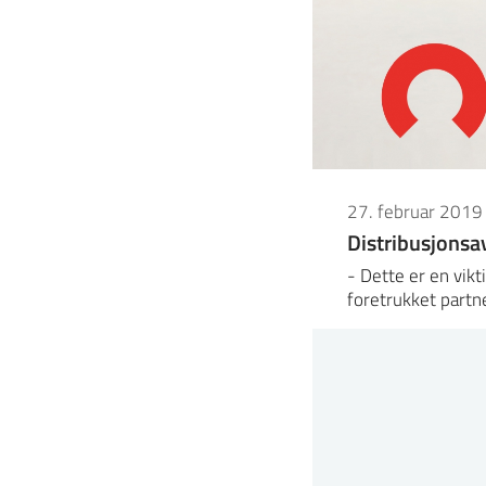
27. februar 2019
Distribusjonsa
- Dette er en vikt
foretrukket partn