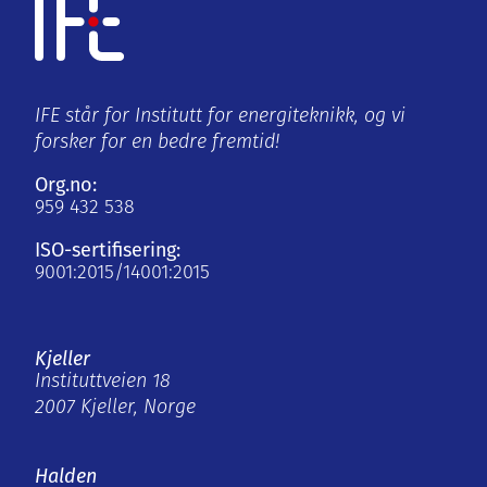
IFE står for Institutt for energiteknikk, og vi
forsker for en bedre fremtid!
Org.no:
959 432 538
ISO-sertifisering:
9001:2015/14001:2015
Kjeller
Instituttveien 18
2007 Kjeller, Norge
Halden