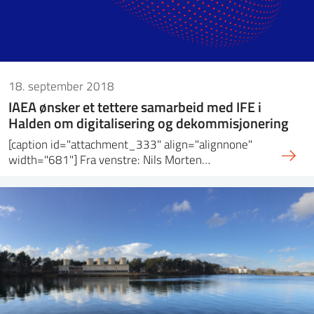
18. september 2018
IAEA ønsker et tettere samarbeid med IFE i
Halden om digitalisering og dekommisjonering
[caption id="attachment_333" align="alignnone"
width="681"] Fra venstre: Nils Morten…