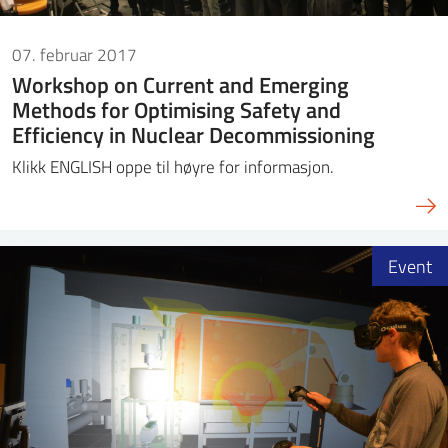
07. februar 2017
Workshop on Current and Emerging
Methods for Optimising Safety and
Efficiency in Nuclear Decommissioning
Klikk ENGLISH oppe til høyre for informasjon.
Event