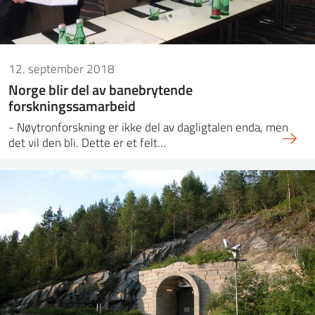
12. september 2018
Norge blir del av banebrytende
forskningssamarbeid
- Nøytronforskning er ikke del av dagligtalen enda, men
det vil den bli. Dette er et felt…