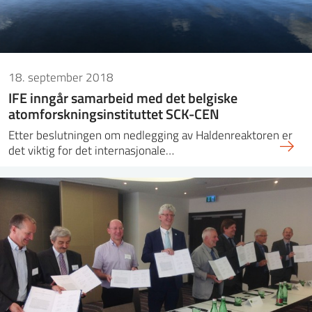
18. september 2018
IFE inngår samarbeid med det belgiske
atomforskningsinstituttet SCK-CEN
Etter beslutningen om nedlegging av Haldenreaktoren er
det viktig for det internasjonale…