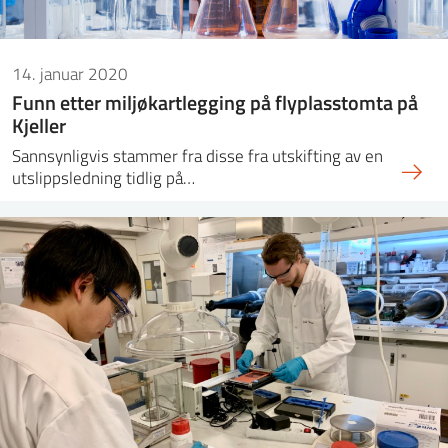
14. januar 2020
Funn etter miljøkartlegging på flyplasstomta på
Kjeller
Sannsynligvis stammer fra disse fra utskifting av en
utslippsledning tidlig på…