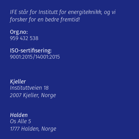
IFE står for Institutt for energiteknikk, og vi
forsker for en bedre fremtid!
Org.no:
959 432 538
ISO-sertifisering:
9001:2015/14001:2015
Kjeller
Instituttveien 18
2007 Kjeller, Norge
Halden
Os Alle 5
1777 Halden, Norge