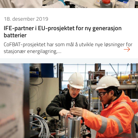
18. desember 2019
IFE-partner i EU-prosjektet for ny generasjon
batterier
CoFBAT-prosjektet har som mål å utvikle nye løsninger for
stasjonær energilagring,…