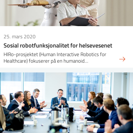
25. mars 2020
Sosial robotfunksjonalitet for helsevesenet
HIRo-prosjektet (Human Interactive Robotics for
Healthcare) fokuserer på en humanoid…