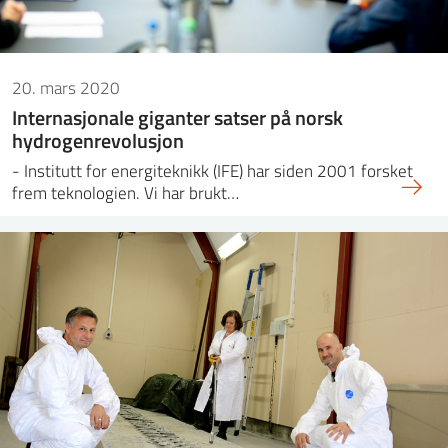
20. mars 2020
Internasjonale giganter satser på norsk
hydrogenrevolusjon
- Institutt for energiteknikk (IFE) har siden 2001 forsket
frem teknologien. Vi har brukt…