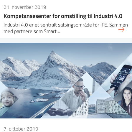
21. november 2019
Kompetansesenter for omstilling til Industri 4.0
Industri 4.0 er et sentralt satsingsområde for IFE. Sammen
med partnere som Smart…
7. oktober 2019