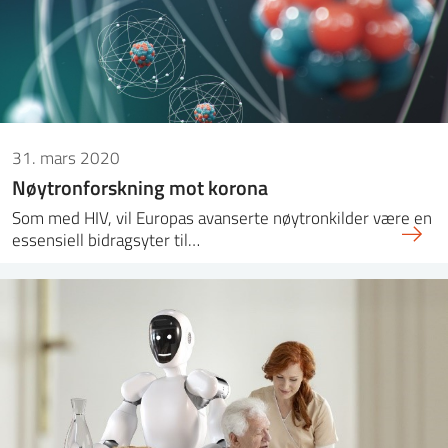
31. mars 2020
Nøytronforskning mot korona
Som med HIV, vil Europas avanserte nøytronkilder være en
essensiell bidragsyter til…