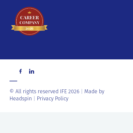
© All rights reserved IFE 2026
Made by
Headspin
Privacy Policy