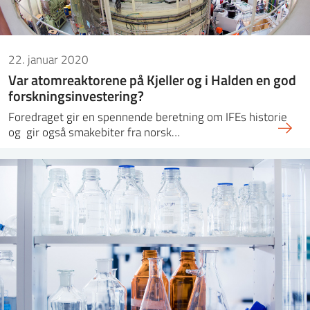
22. januar 2020
Var atomreaktorene på Kjeller og i Halden en god
forskningsinvestering?
Foredraget gir en spennende beretning om IFEs historie
og gir også smakebiter fra norsk…