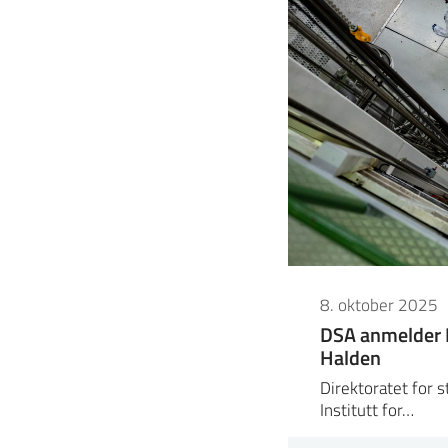
8. oktober 2025
DSA anmelder I
Halden
Direktoratet for 
Institutt for…